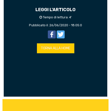
LEGGI L'ARTICOLO
Tempo di lettura: 4'
Pubblicato il: 26/06/2020 - 18:05:0
Facebook
Twitter
TORNA ALLA HOME