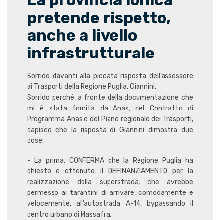
La provincia ionica
pretende rispetto,
anche a livello
infrastrutturale
Sorrido davanti alla piccata risposta dell’assessore
ai Trasporti della Regione Puglia, Giannini.
Sorrido perché, a fronte della documentazione che
mi è stata fornita da Anas, del Contratto di
Programma Anas e del Piano regionale dei Trasporti,
capisco che la risposta di Giannini dimostra due
cose:
- La prima, CONFERMA che la Regione Puglia ha
chiesto e ottenuto il DEFINANZIAMENTO per la
realizzazione della superstrada, che avrebbe
permesso ai tarantini di arrivare, comodamente e
velocemente, all’autostrada A-14, bypassando il
centro urbano di Massafra.