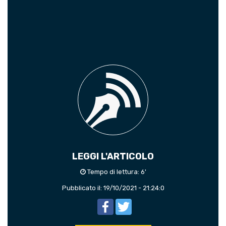
LEGGI L'ARTICOLO
Tempo di lettura: 6'
Pubblicato il: 19/10/2021 - 21:24:0
Facebook
Twitter