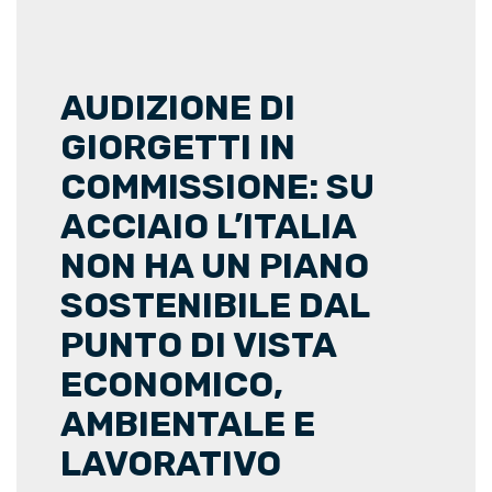
AUDIZIONE DI
GIORGETTI IN
COMMISSIONE: SU
ACCIAIO L’ITALIA
NON HA UN PIANO
SOSTENIBILE DAL
PUNTO DI VISTA
ECONOMICO,
AMBIENTALE E
LAVORATIVO