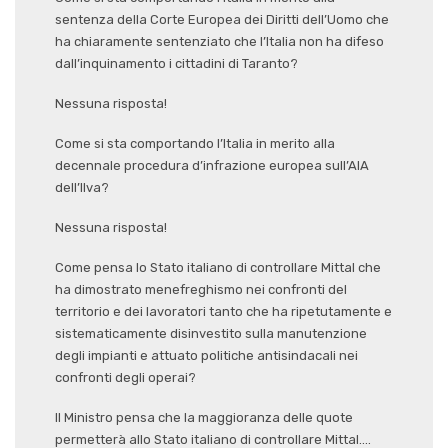
sentenza della Corte Europea dei Diritti dell’Uomo che
ha chiaramente sentenziato che l’Italia non ha difeso
dall’inquinamento i cittadini di Taranto?
Nessuna risposta!
Come si sta comportando l’Italia in merito alla
decennale procedura d’infrazione europea sull’AIA
dell’Ilva?
Nessuna risposta!
Come pensa lo Stato italiano di controllare Mittal che
ha dimostrato menefreghismo nei confronti del
territorio e dei lavoratori tanto che ha ripetutamente e
sistematicamente disinvestito sulla manutenzione
degli impianti e attuato politiche antisindacali nei
confronti degli operai?
Il Ministro pensa che la maggioranza delle quote
permetterà allo Stato italiano di controllare Mittal….