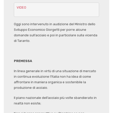
VIDEO
Oggi sono intervenuto in audizione del Ministro dello
Sviluppo Economico Giorgetti per porre alcune
domande sull’acciaio e poi in particolare sulla vicenda
di Taranto.
PREMESSA
In linea generale in virtù di una situazione di mercato
in continua evoluzione l’Italia non ha idea di come
affrontare in maniera organica e sostenibile la
produzione di acciaio.
Il piano nazionale dell’acciaio più volte sbandierato in
realtà non esiste;