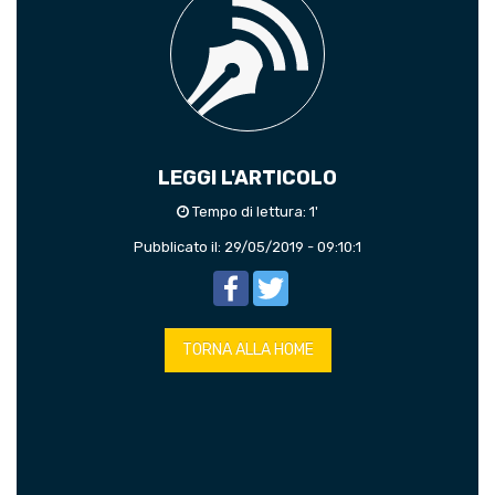
LEGGI L'ARTICOLO
Tempo di lettura: 1'
Pubblicato il: 29/05/2019 - 09:10:1
Facebook
Twitter
TORNA ALLA HOME