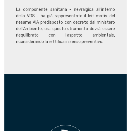
La componente sanitaria - nevralgica all’interno
della VDS - ha già rappresentato il leit motiv del
riesame AIA predisposto con decreto dal ministero
dell’Ambiente, ora questo strumento dovrà essere
riequilibrato con l’aspetto ambientale,
riconsiderando la rettifica in senso preventivo.