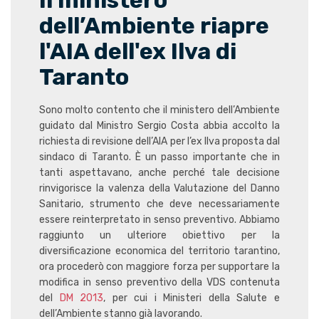
Il ministero
dell’Ambiente riapre
l'AIA dell'ex Ilva di
Taranto
Sono molto contento che il ministero dell’Ambiente
guidato dal Ministro Sergio Costa abbia accolto la
richiesta di revisione dell’AIA per l’ex Ilva proposta dal
sindaco di Taranto. È un passo importante che in
tanti aspettavano, anche perché tale decisione
rinvigorisce la valenza della Valutazione del Danno
Sanitario, strumento che deve necessariamente
essere reinterpretato in senso preventivo. Abbiamo
raggiunto un ulteriore obiettivo per la
diversificazione economica del territorio tarantino,
ora procederò con maggiore forza per supportare la
modifica in senso preventivo della VDS contenuta
del
DM 2013
, per cui i Ministeri della Salute e
dell’Ambiente stanno già lavorando.