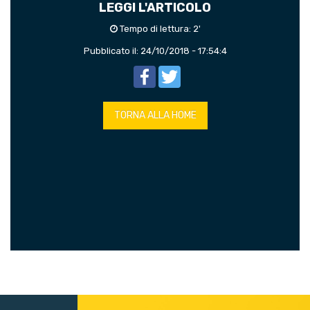
LEGGI L'ARTICOLO
Tempo di lettura: 2'
Pubblicato il: 24/10/2018 - 17:54:4
Facebook
Twitter
TORNA ALLA HOME