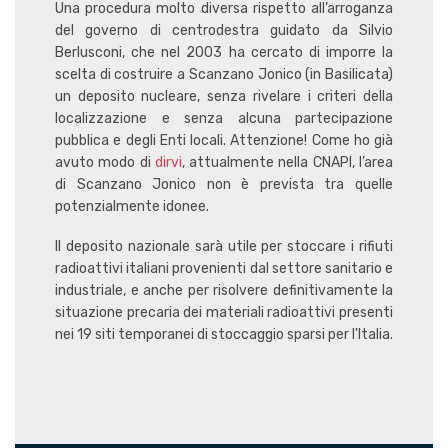
Una procedura molto diversa rispetto all’arroganza
del governo di centrodestra guidato da Silvio
Berlusconi, che nel 2003 ha cercato di imporre la
scelta di costruire a Scanzano Jonico (in Basilicata)
un deposito nucleare, senza rivelare i criteri della
localizzazione e senza alcuna partecipazione
pubblica e degli Enti locali. Attenzione! Come ho già
avuto modo di
dirvi
, attualmente nella CNAPI, l’area
di Scanzano Jonico non è prevista tra quelle
potenzialmente idonee.
Il deposito nazionale sarà utile per stoccare i rifiuti
radioattivi italiani provenienti dal settore sanitario e
industriale, e anche per risolvere definitivamente la
situazione precaria dei materiali radioattivi presenti
nei 19 siti temporanei di stoccaggio sparsi per l'Italia.