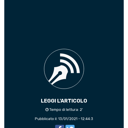
LEGGI L'ARTICOLO
Tempo di lettura: 2'
Pubblicato il: 13/01/2021 - 12:44:3
Facebook
Twitter